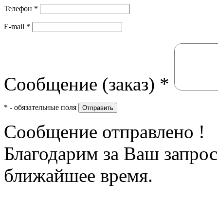
Телефон
*
E-mail
*
Сообщение (заказ)
*
*
- обязательные поля
Отправить
Сообщение отправлено !
Благодарим за Ваш запрос
ближайшее время.