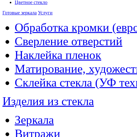
Цветное стекло
Готовые зеркала
Услуги
Обработка кромки (евр
Сверление отверстий
Наклейка пленок
Матирование, художест
Склейка стекла (УФ тех
Изделия из стекла
Зеркала
Витражи