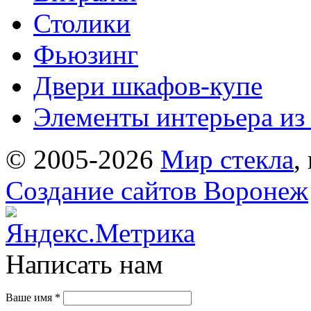
Столики
Фьюзинг
Двери шкафов-купе
Элементы интерьера из 
© 2005-2026
Мир стекла
,
Создание сайтов Воронеж
Написать нам
Ваше имя
*